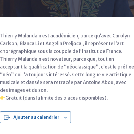
Thierry Malandain est académicien, parce qu‘avec Carolyn
Carlson, Blanca Li et Angelin Preljocaj, il représente l’art
chorégraphique sous la coupole de l’Institut de France.
Thierry Malandain est novateur, parce que, tout en
acceptant la qualification de “néoclassique”, c’est le préfixe
“néo” qui l’a toujours intéressé. Cette longue vie artistique
musicale et dansée sera retracée par Antoine Abou, avec
des images et du son.
Gratuit (dans la limite des places disponibles).
Ajouter au calendrier