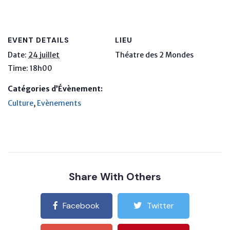
EVENT DETAILS
LIEU
Date:
24 juillet
Théatre des 2 Mondes
Time:
18h00
Catégories d’Évènement:
Culture
,
Evènements
Share With Others
Facebook
Twitter