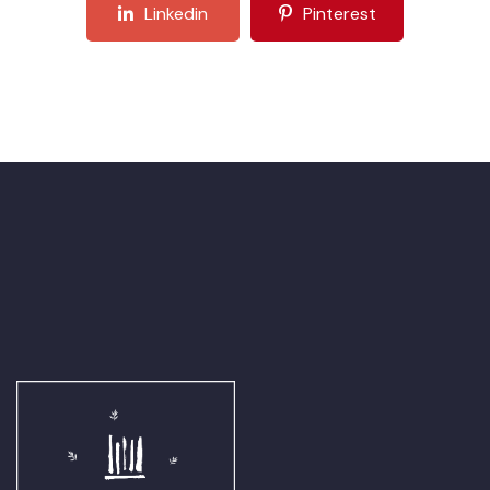
Linkedin
Pinterest