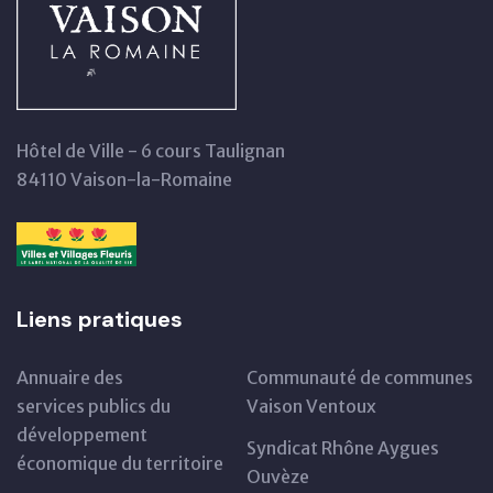
Hôtel de Ville - 6 cours Taulignan
84110 Vaison-la-Romaine
Liens pratiques
Annuaire des
Communauté de communes
services publics du
Vaison Ventoux
développement
Syndicat Rhône Aygues
économique du territoire
Ouvèze