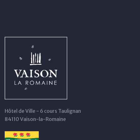
Hôtel de Ville - 6 cours Taulignan
84110 Vaison-la-Romaine