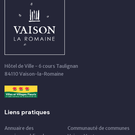
Hôtel de Ville - 6 cours Taulignan
84110 Vaison-la-Romaine
Liens pratiques
Annuaire des
Communauté de communes