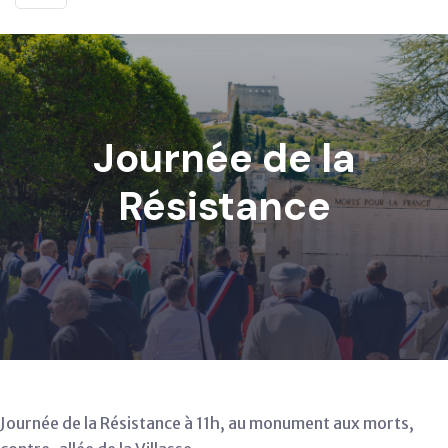
Journée de la
Résistance
Journée de la Résistance à 11h, au monument aux morts,