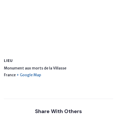
LIEU
Monument aux morts de la Villasse
France
+ Google Map
Share With Others