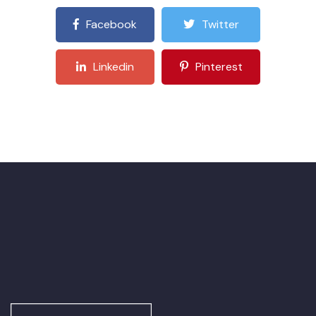
Facebook
Twitter
Linkedin
Pinterest