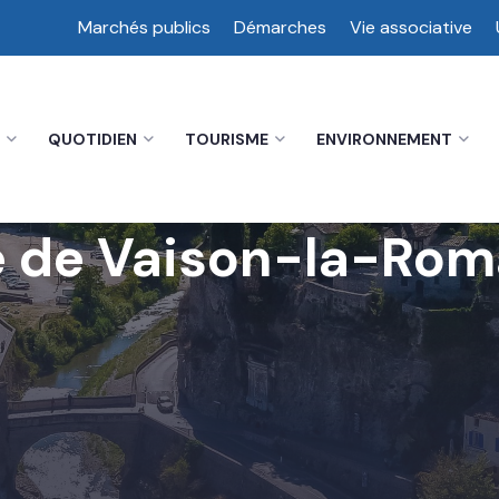
Marchés publics
Démarches
Vie associative
QUOTIDIEN
TOURISME
ENVIRONNEMENT
le de Vaison-la-Rom