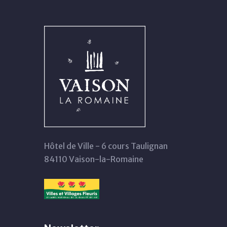
Hôtel de Ville - 6 cours Taulignan
84110 Vaison-la-Romaine