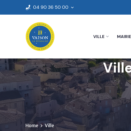
04 90 36 50 00
VILLE
MAIRIE
Vil
Home
Ville