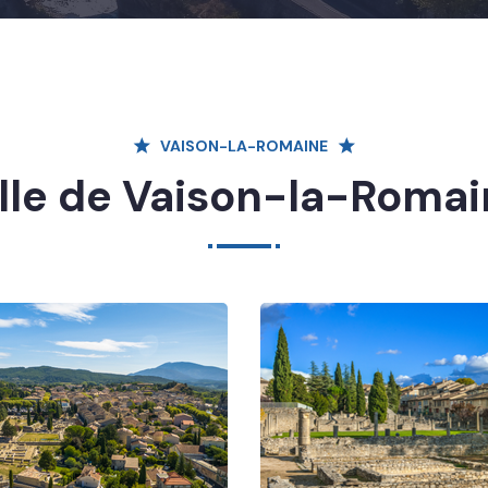
VAISON-LA-ROMAINE
lle de Vaison-la-Roma