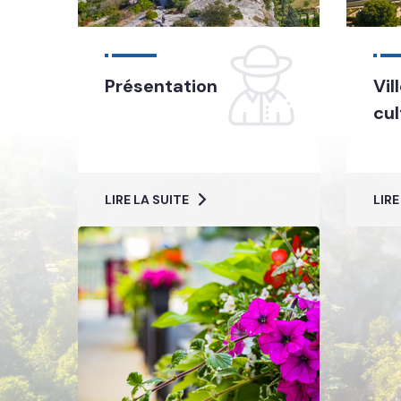
Présentation
Vil
cul
LIRE LA SUITE
LIRE