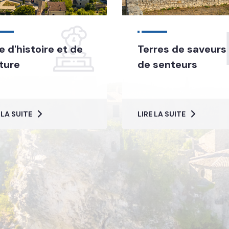
le d'histoire et de
Terres de saveurs
ture
de senteurs
 LA SUITE
LIRE LA SUITE