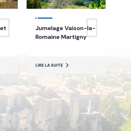
 et
Jumelage Vaison-la-
Romaine Martigny
LIRE LA SUITE