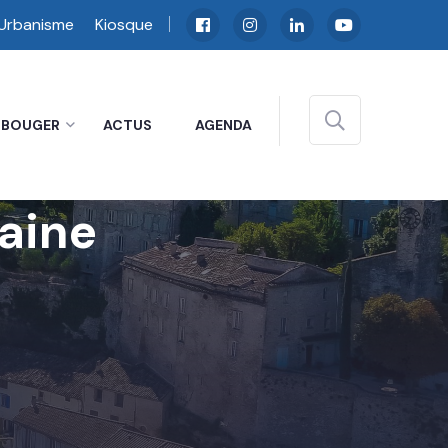
Urbanisme
Kiosque
BOUGER
ACTUS
AGENDA
aine