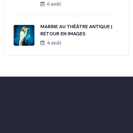
6 août
MARINE AU THÉÂTRE ANTIQUE |
RETOUR EN IMAGES
4 août