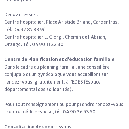
Deux adresses :
Centre hospitalier, Place Aristide Briand, Carpentras.
Tél. 04 32 85 88 96
Centre hospitalier L. Giorgi, Chemin de l’Abrian,
Orange. Tél. 04 90 11 22 30
Centre de Planification et d’éducation familiale
Dans le cadre du planning familial, une conseillère
conjugale et un gynécologue vous accueillent sur
rendez-vous, gratuitement, à l’EDES (Espace
départemental des solidarités).
Pour tout renseignement ou pour prendre rendez-vous
: centre médico-social, tél. 04 90 36 53 50.
Consultation des nourrissons