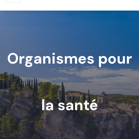
Organismes pour
la santé