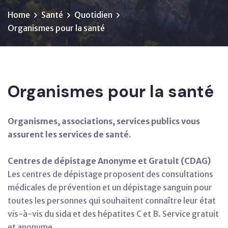
Home
Santé
Quotidien
Organismes pour la santé
Organismes pour la santé
Organismes, associations, services publics vous
assurent les services de santé.
Centres de dépistage Anonyme et Gratuit (CDAG)
Les centres de dépistage proposent des consultations
médicales de prévention et un dépistage sanguin pour
toutes les personnes qui souhaitent connaître leur état
vis-à-vis du sida et des hépatites C et B. Service gratuit
et anonyme.