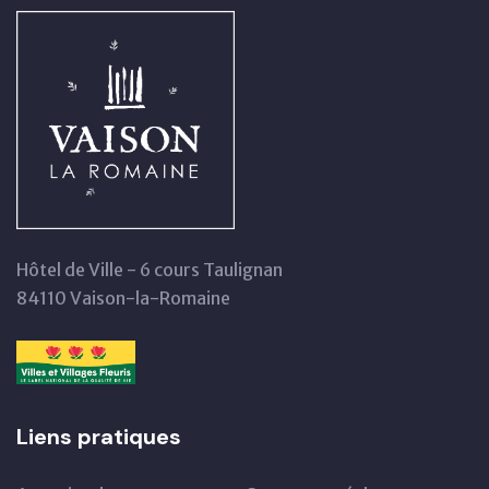
Hôtel de Ville - 6 cours Taulignan
84110 Vaison-la-Romaine
Liens pratiques