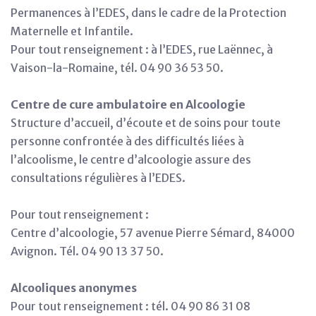
Permanences à l’EDES, dans le cadre de la Protection
Maternelle et Infantile.
Pour tout renseignement : à l’EDES, rue Laënnec, à
Vaison-la-Romaine, tél. 04 90 36 53 50.
Centre de cure ambulatoire en Alcoologie
Structure d’accueil, d’écoute et de soins pour toute
personne confrontée à des difficultés liées à
l’alcoolisme, le centre d’alcoologie assure des
consultations régulières à l’EDES.
Pour tout renseignement :
Centre d’alcoologie, 57 avenue Pierre Sémard, 84000
Avignon. Tél. 04 90 13 37 50.
Alcooliques anonymes
Pour tout renseignement : tél. 04 90 86 31 08