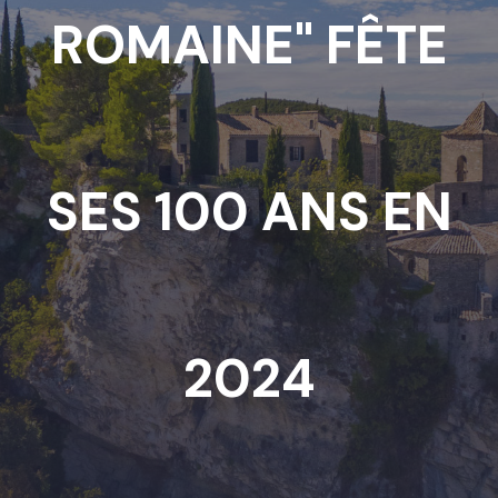
ROMAINE" FÊTE
SES 100 ANS EN
2024