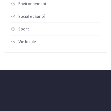
Environnement
Social et Santé
Sport
Vie locale