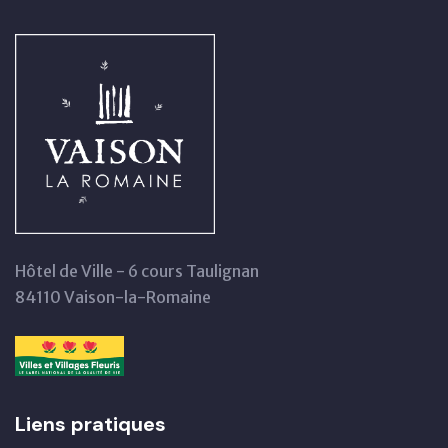
Hôtel de Ville - 6 cours Taulignan
84110 Vaison-la-Romaine
Liens pratiques