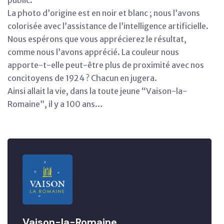
La photo d’origine est en noir et blanc ; nous l’avons
colorisée avec l’assistance de l’intelligence artificielle.
Nous espérons que vous apprécierez le résultat,
comme nous l’avons apprécié. La couleur nous
apporte-t-elle peut-être plus de proximité avec nos
concitoyens de 1924 ? Chacun en jugera.
Ainsi allait la vie, dans la toute jeune “Vaison-la-
Romaine”, il y a 100 ans…
Vaison-la-Romaine