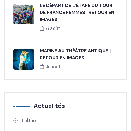
LE DÉPART DE L’ÉTAPE DU TOUR
DE FRANCE FEMMES | RETOUR EN
IMAGES
6 août
MARINE AU THÉÂTRE ANTIQUE |
RETOUR EN IMAGES
4 août
Actualités
Culture