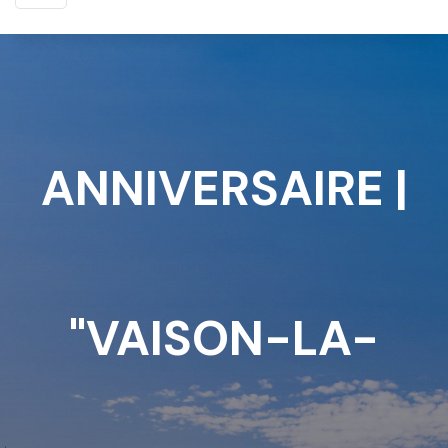
ANNIVERSAIRE |
"VAISON-LA-