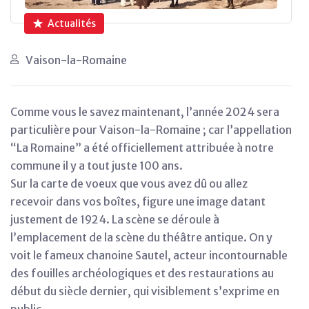
Actualités
Vaison-la-Romaine
Comme vous le savez maintenant, l’année 2024 sera
particulière pour Vaison-la-Romaine ; car l’appellation
“La Romaine” a été officiellement attribuée à notre
commune il y a tout juste 100 ans.
Sur la carte de voeux que vous avez dû ou allez
recevoir dans vos boîtes, figure une image datant
justement de 1924. La scène se déroule à
l’emplacement de la scène du théâtre antique. On y
voit le fameux chanoine Sautel, acteur incontournable
des fouilles archéologiques et des restaurations au
début du siècle dernier, qui visiblement s’exprime en
public.