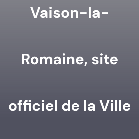
Vaison-la-
Romaine, site
officiel de la Ville