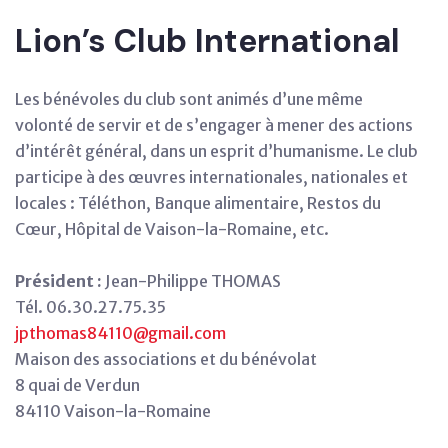
Lion’s Club International
Les bénévoles du club sont animés d’une même
volonté de servir et de s’engager à mener des actions
d’intérêt général, dans un esprit d’humanisme. Le club
participe à des œuvres internationales, nationales et
locales : Téléthon, Banque alimentaire, Restos du
Cœur, Hôpital de Vaison-la-Romaine, etc.
Président :
Jean-Philippe THOMAS
Tél. 06.30.27.75.35
jpthomas84110@gmail.com
Maison des associations et du bénévolat
8 quai de Verdun
84110 Vaison-la-Romaine