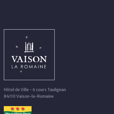
Hôtel de Ville - 6 cours Taulignan
84110 Vaison-la-Romaine