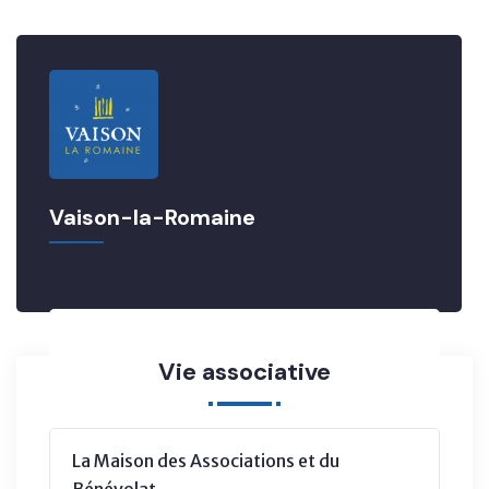
Vaison-la-Romaine
Vie associative
La Maison des Associations et du
Bénévolat