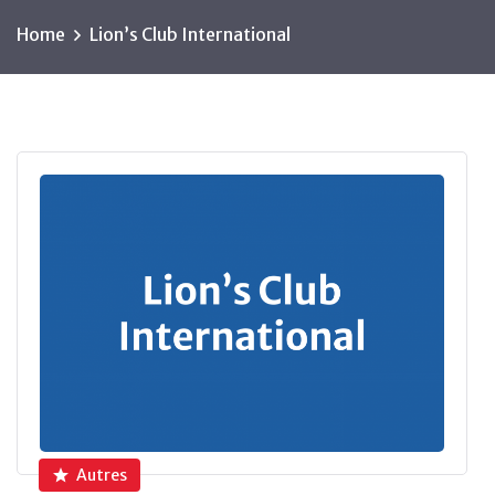
Home
Lion’s Club International
Autres