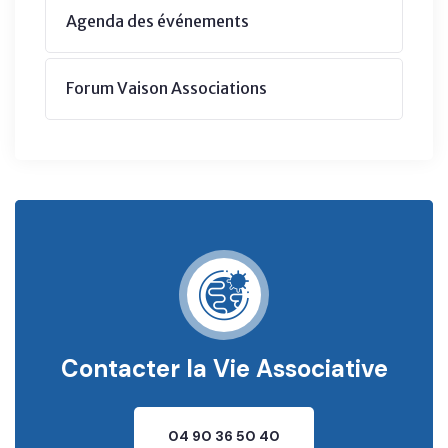
Agenda des événements
Forum Vaison Associations
Contacter la Vie Associative
04 90 36 50 40