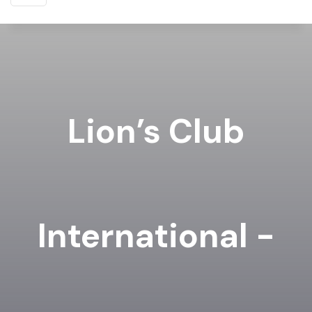
Lion’s Club
International -