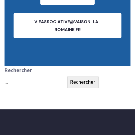
VIEASSOCIATIVE@VAISON-LA-
ROMAINE.FR
Rechercher
Rechercher