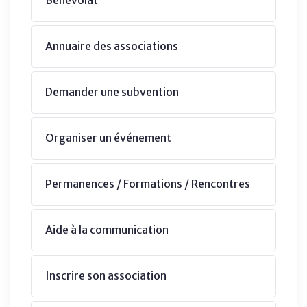
Annuaire des associations
Demander une subvention
Organiser un événement
Permanences / Formations / Rencontres
Aide à la communication
Inscrire son association