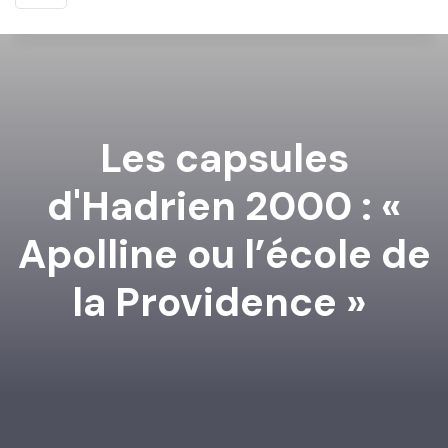
Les capsules
d'Hadrien 2000 : «
Apolline ou l’école de
la Providence »