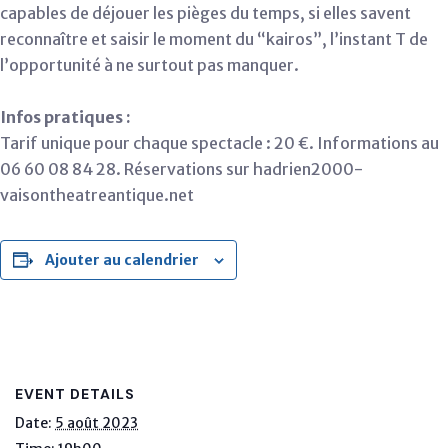
capables de déjouer les pièges du temps, si elles savent
reconnaître et saisir le moment du “kairos”, l’instant T de
l’opportunité à ne surtout pas manquer.
Infos pratiques :
Tarif unique pour chaque spectacle : 20 €. Informations au
06 60 08 84 28. Réservations sur hadrien2000-
vaisontheatreantique.net
Ajouter au calendrier
EVENT DETAILS
Date:
5 août 2023