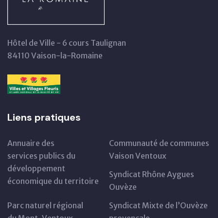
Hôtel de Ville - 6 cours Taulignan
84110 Vaison-la-Romaine
Liens pratiques
Annuaire des
Communauté de communes
services publics du
Vaison Ventoux
développement
Syndicat Rhône Aygues
économique du territoire
Ouvèze
Parc naturel régional
Syndicat Mixte de l’Ouvèze