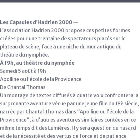
Les Capsules d’Hadrien 2000
—
L’association Hadrien 2000 propose ces petites formes
créées pour une trentaine de spectateurs placés sur le
plateau de scène, face à une niche du mur antique du
théâtre du nymphée.
À 19h, au théâtre du nymphée
Samedi 5 août à 19h
Apolline ou l’école de la Providence
De Chantal Thomas
Un montage de textes diffusés à quatre voix confrontera la
surprenante aventure vécue par une jeune fille du 18è siècle,
narrée par Chantal Thomas dans “Apolline ou l’école de la
Providence”, à d’autres aventures similaires contées en ce
même temps dit des Lumières. Il y sera question du hasard
et de la nécessité et des vertus de force et de patience